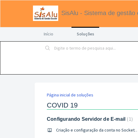
SisAlu - Sistema de gestão 
Início
Soluções
Página inicial de soluções
COVID 19
1
Configurando Servidor de E-mail
Criação e configuração da conta no Soc