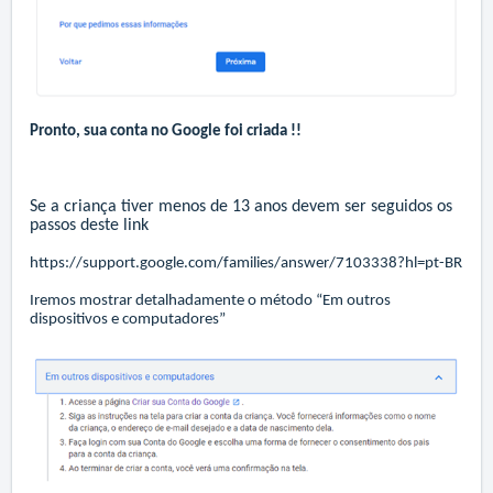
Pronto, sua conta no Google foi criada !!
Se a criança tiver menos de 13 anos devem ser seguidos os
passos deste link
https://support.google.com/families/answer/7103338?hl=pt-BR
Iremos mostrar detalhadamente o método “Em outros
dispositivos e computadores”