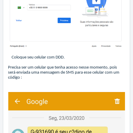
Coloque seu celular com DDD.
Precisa ser um celular que tenha acesso nesse momento, pois
será enviada uma mensagem de SMS para esse celular com um
código :