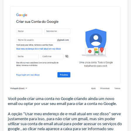
Você pode criar uma conta no Google criando ainda um novo
email ou optar por usar seu email para criar a conta no Google.
A opção “Usar meu endereço de e-mail atual em vez disso” serve
justamente para isso, para não criar um gmail, mas sim poder
utilizar sua conta de email atual para poder acessar os serviços do
google , ao clicar nela aparece a caixa para ser informado seu