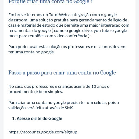
Porque criar uma conta no Google ?
Em breve teremos no TutorWeb a integração com o google
classroom, uma solução gratuita para gerenciamento de lição de
casa e material de estudo que permite uma maior integração com
ferramentas do google ( como o google drive, you tube e google
meet para reuniões com video conferência ) .
Para poder usar esta solução os professores e os alunos devem
ter uma conta no google.
Passo a passo para criar uma conta no Google
No caso dos professores e crianças acima de 13 anos o
procedimento é bem simples.
Para criar uma conta no google precisa ter um celular, pois a
validação será feita através de SMS.
1. Acesse o site do Google
https://accounts.google.com/signup