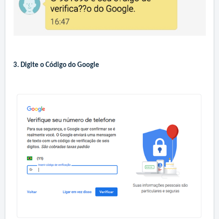
3. Digite o Código do Google