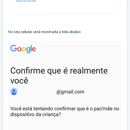
No seu celular será mostrada a tela abaixo