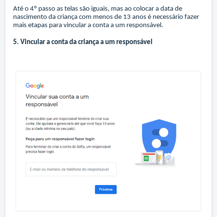
Até o 4º passo as telas são iguais, mas ao colocar a data de
nascimento da criança com menos de 13 anos é necessário fazer
mais etapas para vincular a conta a um responsável.
5. Vincular a conta da criança a um responsável