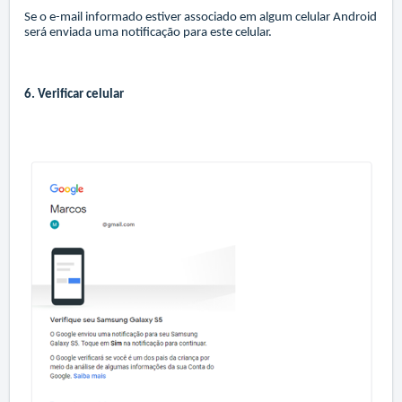
Se o e-mail informado estiver associado em algum celular Android
será enviada uma notificação para este celular.
6. Verificar celular