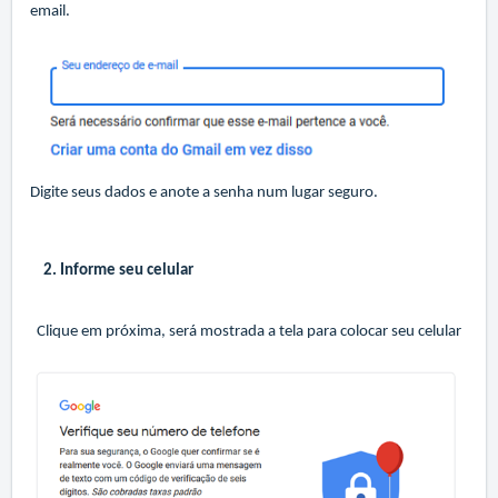
email.
Digite seus dados e anote a senha num lugar seguro.
2. Informe seu celular
Clique em próxima, será mostrada a tela para colocar seu celular