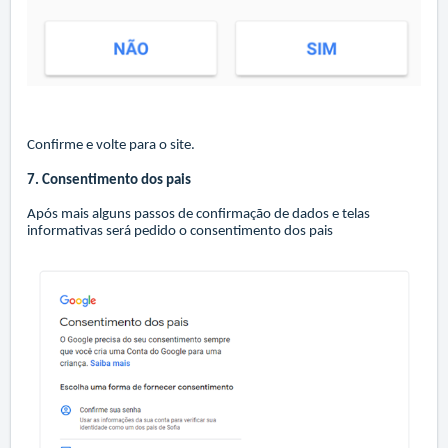
Confirme e volte para o site.
7. Consentimento dos pais
Após mais alguns passos de confirmação de dados e telas
informativas será pedido o consentimento dos pais