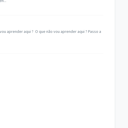
n...
 vou aprender aqui ? O que não vou aprender aqui ? Passo a