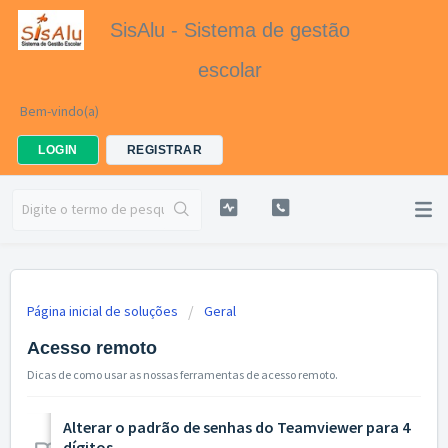
SisAlu - Sistema de gestão
escolar
Bem-vindo(a)
LOGIN
REGISTRAR
Página inicial de soluções
Geral
Acesso remoto
Dicas de como usar as nossas ferramentas de acesso remoto.
Alterar o padrão de senhas do Teamviewer para 4
dígitos