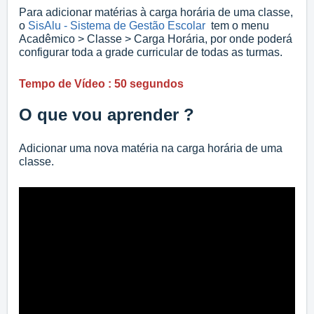
Para adicionar matérias à carga horária de uma classe,
o
SisAlu - Sistema de Gestão Escolar
tem o menu
Acadêmico > Classe > Carga Horária, por onde poderá
configurar toda a grade curricular de todas as turmas.
Tempo de Vídeo : 50 segundos
O que vou aprender ?
Adicionar uma nova matéria na carga horária de uma
classe.