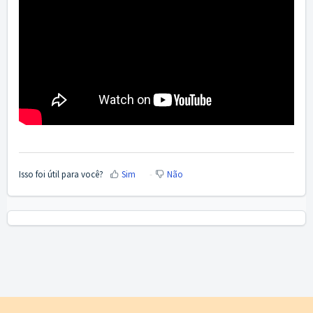
Isso foi útil para você?
Sim
Não