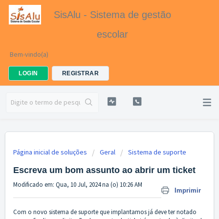
SisAlu - Sistema de gestão
escolar
Bem-vindo(a)
LOGIN
REGISTRAR
Página inicial de soluções
Geral
Sistema de suporte
Escreva um bom assunto ao abrir um ticket
Modificado em: Qua, 10 Jul, 2024 na (o) 10:26 AM
Imprimir
Com o novo sistema de suporte que implantamos já deve ter notado